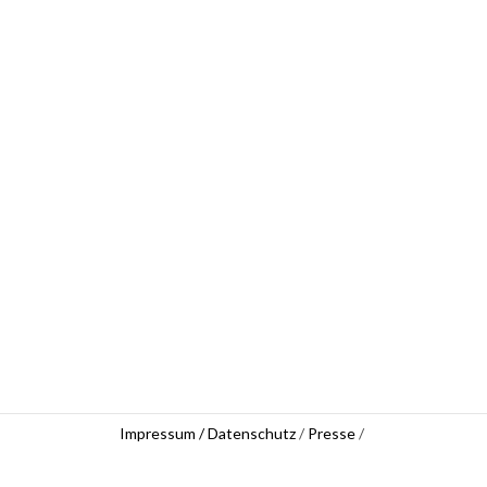
Impressum / Datenschutz
/
Presse
/