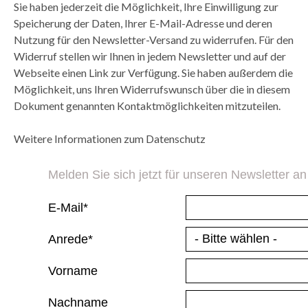
Sie haben jederzeit die Möglichkeit, Ihre Einwilligung zur
Speicherung der Daten, Ihrer E-Mail-Adresse und deren
Nutzung für den Newsletter-Versand zu widerrufen. Für den
Widerruf stellen wir Ihnen in jedem Newsletter und auf der
Webseite einen Link zur Verfügung. Sie haben außerdem die
Möglichkeit, uns Ihren Widerrufswunsch über die in diesem
Dokument genannten Kontaktmöglichkeiten mitzuteilen.
Weitere Informationen zum Datenschutz