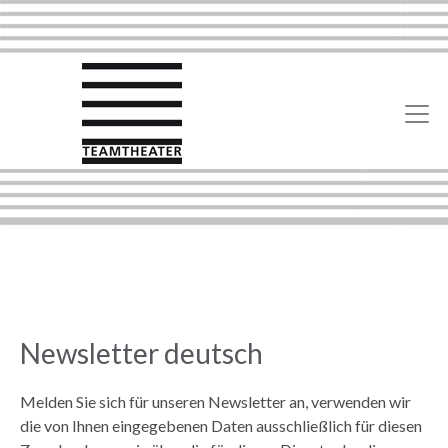
Newsletter deutsch
Melden Sie sich für unseren Newsletter an, verwenden wir
die von Ihnen eingegebenen Daten ausschließlich für diesen