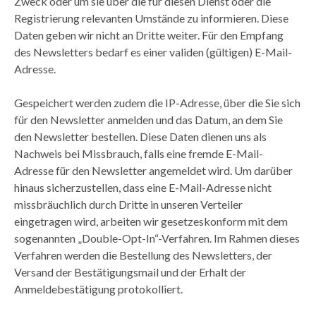
Zweck oder um sie über die für diesen Dienst oder die
Registrierung relevanten Umstände zu informieren. Diese
Daten geben wir nicht an Dritte weiter. Für den Empfang
des Newsletters bedarf es einer validen (gültigen) E-Mail-
Adresse.
Gespeichert werden zudem die IP-Adresse, über die Sie sich
für den Newsletter anmelden und das Datum, an dem Sie
den Newsletter bestellen. Diese Daten dienen uns als
Nachweis bei Missbrauch, falls eine fremde E-Mail-
Adresse für den Newsletter angemeldet wird. Um darüber
hinaus sicherzustellen, dass eine E-Mail-Adresse nicht
missbräuchlich durch Dritte in unseren Verteiler
eingetragen wird, arbeiten wir gesetzeskonform mit dem
sogenannten „Double-Opt-In“-Verfahren. Im Rahmen dieses
Verfahren werden die Bestellung des Newsletters, der
Versand der Bestätigungsmail und der Erhalt der
Anmeldebestätigung protokolliert.