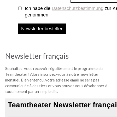
Newsletter français
Souhaitez-vous recevoir régulièrement le programme du
Teamtheater? Alors inscrivez-vous à notre newsletter
mensuel. Bien entendu, votre adresse email ne sera pas
communiquée à des tiers et vous pouvez vous désabonner à
tout moment par un simple clic.