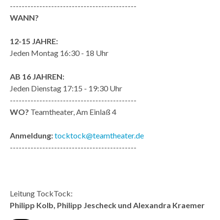
-------------------------------------------
WANN?
12-15 JAHRE:
Jeden Montag 16:30 - 18 Uhr
AB 16 JAHREN:
Jeden Dienstag 17:15 - 19:30 Uhr
-------------------------------------------
WO?
Teamtheater, Am Einlaß 4
Anmeldung:
tocktock@teamtheater.de
-------------------------------------------
Leitung TockTock:
Philipp Kolb, Philipp Jescheck und Alexandra Kraemer