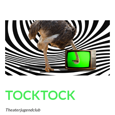
TOCKTOCK
Theaterjugendclub