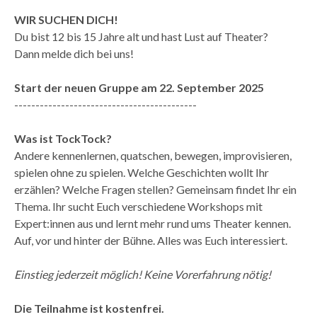
WIR SUCHEN DICH!
Du bist 12 bis 15 Jahre alt und hast Lust auf Theater?
Dann melde dich bei uns!
Start der neuen Gruppe am 22. September 2025
-------------------------------------------
Was ist TockTock?
Andere kennenlernen, quatschen, bewegen, improvisieren,
spielen ohne zu spielen. Welche Geschichten wollt Ihr
erzählen? Welche Fragen stellen? Gemeinsam findet Ihr ein
Thema. Ihr sucht Euch verschiedene Workshops mit
Expert:innen aus und lernt mehr rund ums Theater kennen.
Auf, vor und hinter der Bühne. Alles was Euch interessiert.
Einstieg jederzeit möglich! Keine Vorerfahrung nötig!
Die Teilnahme ist kostenfrei.