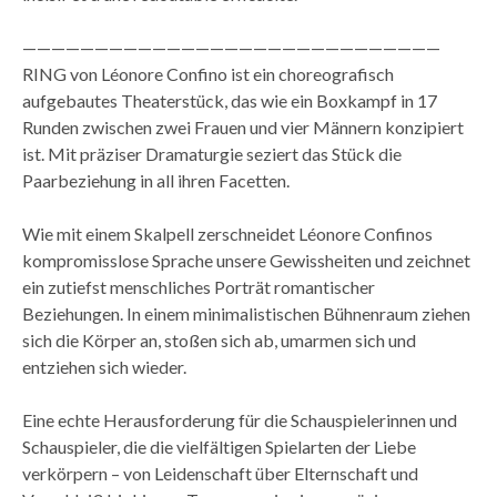
—————————————————————————————
RING von Léonore Confino ist ein choreografisch
aufgebautes Theaterstück, das wie ein Boxkampf in 17
Runden zwischen zwei Frauen und vier Männern konzipiert
ist. Mit präziser Dramaturgie seziert das Stück die
Paarbeziehung in all ihren Facetten.
Wie mit einem Skalpell zerschneidet Léonore Confinos
kompromisslose Sprache unsere Gewissheiten und zeichnet
ein zutiefst menschliches Porträt romantischer
Beziehungen. In einem minimalistischen Bühnenraum ziehen
sich die Körper an, stoßen sich ab, umarmen sich und
entziehen sich wieder.
Eine echte Herausforderung für die Schauspielerinnen und
Schauspieler, die die vielfältigen Spielarten der Liebe
verkörpern – von Leidenschaft über Elternschaft und