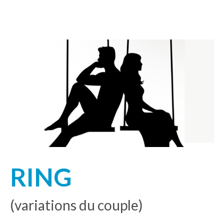
RING
(variations du couple)