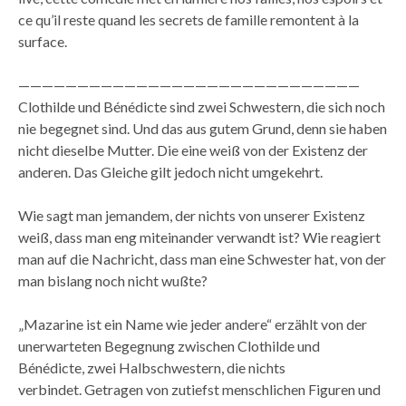
ce qu’il reste quand les secrets de famille remontent à la
surface.
—————————————————————————————
Clothilde und Bénédicte sind zwei Schwestern, die sich noch
nie begegnet sind. Und das aus gutem Grund, denn sie haben
nicht dieselbe Mutter. Die eine weiß von der Existenz der
anderen. Das Gleiche gilt jedoch nicht umgekehrt.
Wie sagt man jemandem, der nichts von unserer Existenz
weiß, dass man eng miteinander verwandt ist? Wie reagiert
man auf die Nachricht, dass man eine Schwester hat, von der
man bislang noch nicht wußte?
„Mazarine ist ein Name wie jeder andere“ erzählt von der
unerwarteten Begegnung zwischen Clothilde und
Bénédicte, zwei Halbschwestern, die nichts
verbindet. Getragen von zutiefst menschlichen Figuren und