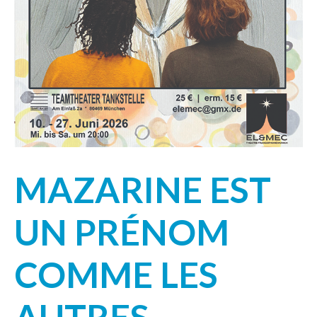
MAZARINE EST
UN PRÉNOM
COMME LES