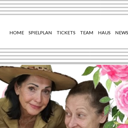
HOME
SPIELPLAN
TICKETS
TEAM
HAUS
NEWS