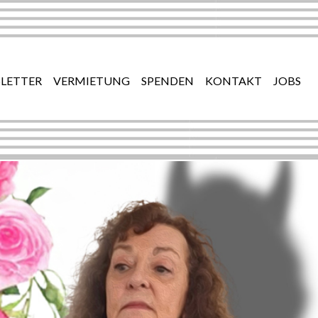
LETTER
VERMIETUNG
SPENDEN
KONTAKT
JOBS