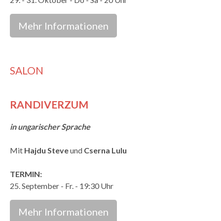
Mehr Informationen
SALON
RANDIVERZUM
in ungarischer Sprache
Mit
Hajdu Steve
und
Cserna Lulu
TERMIN:
25. September - Fr. - 19:30 Uhr
Mehr Informationen