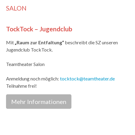
SALON
TockTock – Jugendclub
Mit
„Raum zur Entfaltung“
beschreibt die SZ unseren
Jugendclub TockTock.
Teamtheater Salon
Anmeldung noch möglich:
tocktock@teamtheater.de
Teilnahme frei!
Mehr Informationen