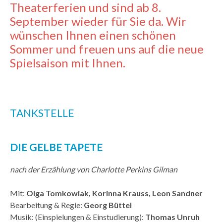
Theaterferien und sind ab 8.
September wieder für Sie da. Wir
wünschen Ihnen einen schönen
Sommer und freuen uns auf die neue
Spielsaison mit Ihnen.
TANKSTELLE
DIE GELBE TAPETE
nach der Erzählung von Charlotte Perkins Gilman
Mit:
Olga Tomkowiak, Korinna Krauss, Leon Sandner
Bearbeitung & Regie:
Georg Büttel
Musik: (Einspielungen & Einstudierung):
Thomas Unruh