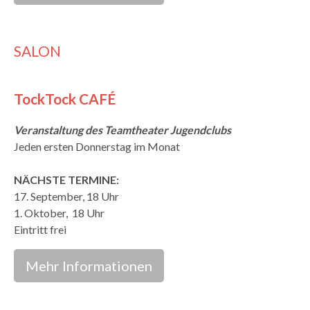
SALON
TockTock CAFÉ
Veranstaltung des Teamtheater Jugendclubs
Jeden ersten Donnerstag im Monat
NÄCHSTE TERMINE:
17. September, 18 Uhr
1. Oktober, 18 Uhr
Eintritt frei
Mehr Informationen