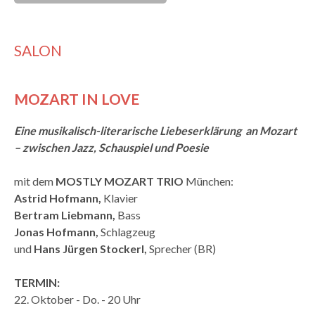
SALON
MOZART IN LOVE
Eine musikalisch-literarische Liebeserklärung an Mozart
– zwischen Jazz, Schauspiel und Poesie
mit dem
MOSTLY MOZART TRIO
München:
Astrid Hofmann,
Klavier
Bertram Liebmann,
Bass
Jonas Hofmann,
Schlagzeug
und
Hans Jürgen Stockerl,
Sprecher (BR)
TERMIN:
22. Oktober - Do. - 20 Uhr